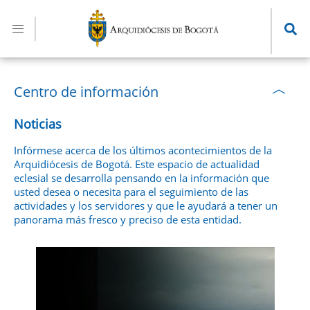
Pasar
al
contenido
principal
Centro de información
Noticias
Infórmese acerca de los últimos acontecimientos de la
Arquidiócesis de Bogotá. Este espacio de actualidad
eclesial se desarrolla pensando en la información que
usted desea o necesita para el seguimiento de las
actividades y los servidores y que le ayudará a tener un
panorama más fresco y preciso de esta entidad.