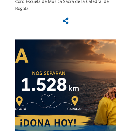
Coro-Escuela de Música Sacra de la Catedral de
Bogotá