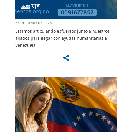
🙏🏻🇻🇪
26 DE JUNIO DE 2026
Estamos articulando esfuerzos junto a nuestros
aliados para llegar con ayudas humanitarias a
Venezuela