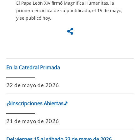
El Papa León XIV firmó Magnifica Humanitas, la
primera encíclica de su pontificado, el 15 de mayo,
y se publicó hoy.
En la Catedral Primada
22 de mayo de 2026
🎶Inscripciones Abiertas🎵
21 de mayo de 2026
Del viernes 15 al sábado 23 de mayo de 2026