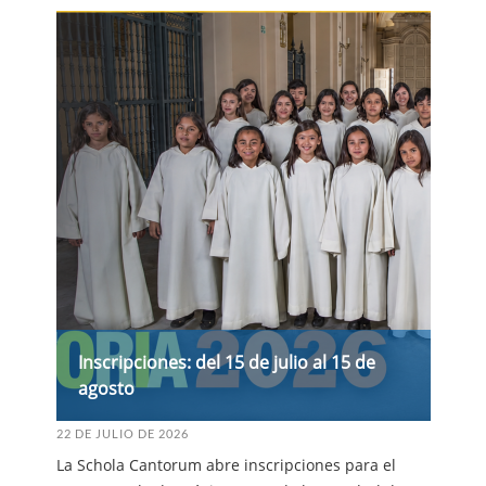
Inscripciones: del 15 de julio al 15 de
agosto
22 DE JULIO DE 2026
La Schola Cantorum abre inscripciones para el