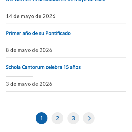
14 de mayo de 2026
Primer año de su Pontificado
8 de mayo de 2026
Schola Cantorum celebra 15 años
3 de mayo de 2026
1
2
3
Página
Page
Page
Paginación
actual