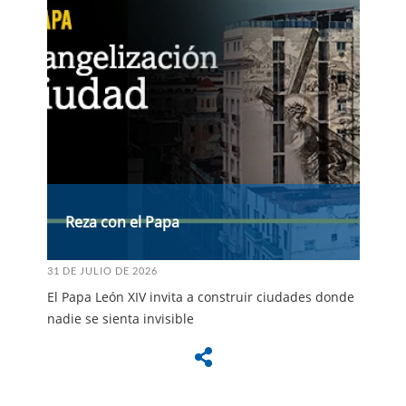
Reza con el Papa
31 DE JULIO DE 2026
El Papa León XIV invita a construir ciudades donde
nadie se sienta invisible