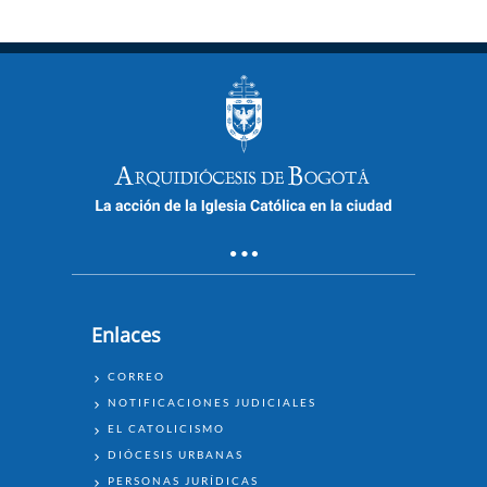
Enlaces
ENLACES
CORREO
NOTIFICACIONES JUDICIALES
EL CATOLICISMO
DIÓCESIS URBANAS
PERSONAS JURÍDICAS