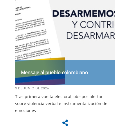
Mensaje al pueblo colombiano
3 DE JUNIO DE 2026
Tras primera vuelta electoral, obispos alertan
sobre violencia verbal e instrumentalización de
emociones