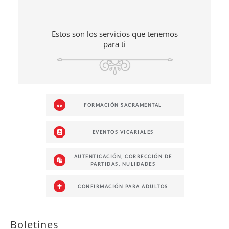
Estos son los servicios que tenemos
para ti
FORMACIÓN SACRAMENTAL
EVENTOS VICARIALES
AUTENTICACIÓN, CORRECCIÓN DE
PARTIDAS, NULIDADES
CONFIRMACIÓN PARA ADULTOS
Boletines