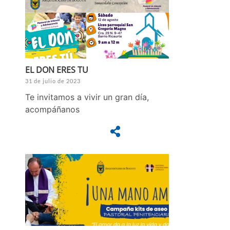
EL DON ERES TU
31 de julio de 2023
Te invitamos a vivir un gran día,
acompáñanos