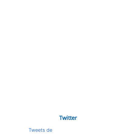
Twitter
Tweets de