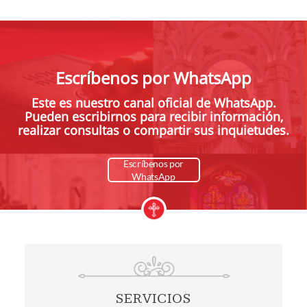
Escríbenos por WhatsApp
Este es nuestro canal oficial de WhatsApp.
Pueden escribirnos para recibir información,
realizar consultas o compartir sus inquietudes.
Escríbenos por
WhatsApp
SERVICIOS