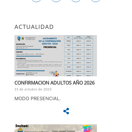
ACTUALIDAD
CONFIRMACION ADULTOS AÑO 2026
31 de octubre de 2023
MODO PRESENCIAL.