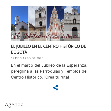
EL JUBILEO EN EL CENTRO HISTÓRICO DE
BOGOTÁ
19 DE MARZO DE 2025
En el marco del Jubileo de la Esperanza,
peregrina a las Parroquias y Templos del
Centro Histórico. ¡Crea tu ruta!
Agenda