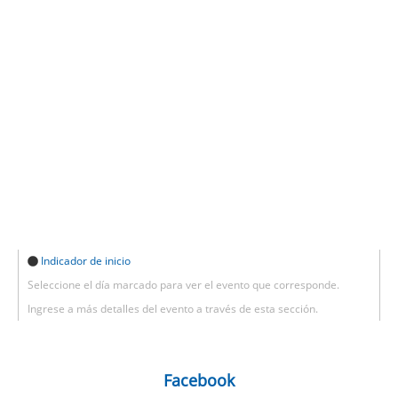
Indicador de inicio
Seleccione el día marcado para ver el evento que corresponde.
Ingrese a más detalles del evento a través de esta sección.
Facebook