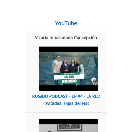
YouTube
Vicaría Inmaculada Concepción
RUGIDO PODCAST - EP #4 - LA RED
Invitadas: Hijas del Fiat