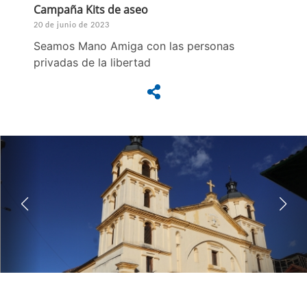
Campaña Kits de aseo
20 de junio de 2023
Seamos Mano Amiga con las personas
privadas de la libertad