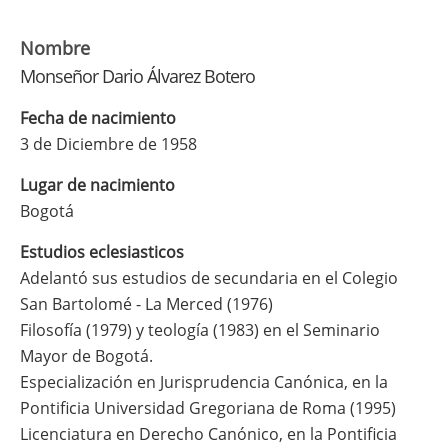
Nombre
Monseñor Dario Álvarez Botero
Fecha de nacimiento
3 de Diciembre de 1958
Lugar de nacimiento
Bogotá
Estudios eclesiasticos
Adelantó sus estudios de secundaria en el Colegio
San Bartolomé - La Merced (1976)
Filosofía (1979) y teología (1983) en el Seminario
Mayor de Bogotá.
Especialización en Jurisprudencia Canónica, en la
Pontificia Universidad Gregoriana de Roma (1995)
Licenciatura en Derecho Canónico, en la Pontificia