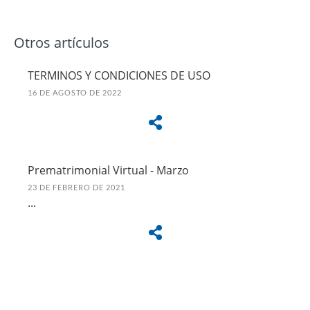
Otros artículos
TERMINOS Y CONDICIONES DE USO
16 DE AGOSTO DE 2022
Prematrimonial Virtual - Marzo
23 DE FEBRERO DE 2021
...