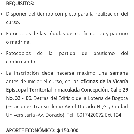
REQUISITOS:
Disponer del tiempo completo para la realización del
curso.
Fotocopias de las cédulas del confirmando y padrino
o madrina.
Fotocopias de la partida de bautismo del
confirmando.
La inscripción debe hacerse máximo una semana
antes de iniciar el curso, en las
oficinas de la Vicaría
Episcopal Territorial Inmaculada Concepción, Calle 29
No. 32 - 09
, Detrás del Edificio de la Lotería de Bogotá
(Estaciones Transmilenio AV el Dorado NQS y Ciudad
Universitaria -Av. Dorado). Tel: 6017420072 Ext 124
APORTE ECONÓMICO:
$ 150.000