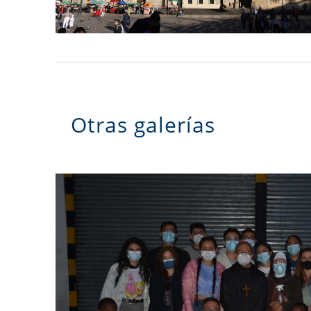
Otras galerías