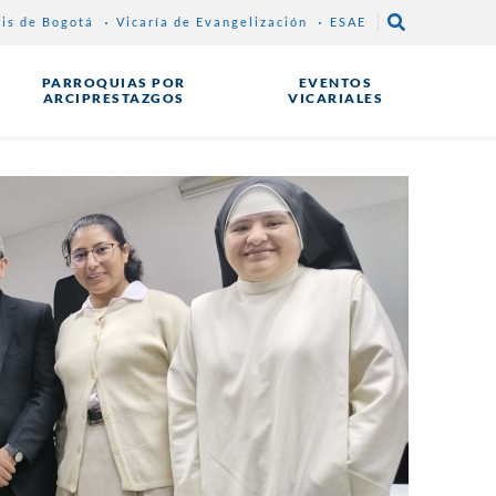
sis de Bogotá
Vicaría de Evangelización
ESAE
PARROQUIAS POR
EVENTOS
ARCIPRESTAZGOS
VICARIALES