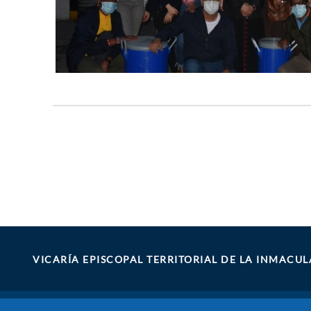
Paginación
VICARÍA EPISCOPAL TERRITORIAL DE LA INMAC